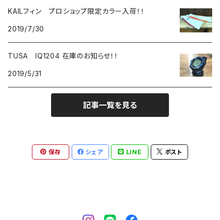
KAILフィン プロショップ限定カラー入荷！！
2019/7/30
TUSA IQ1204 在庫のお知らせ！！
2019/5/31
記事一覧を見る
保存
シェア
LINE
ポスト