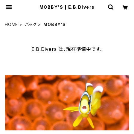
MOBBY'S | E.B.Divers
HOME
バック
MOBBY'S
E.B.Divers は、現在準備中です。