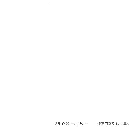
プライバシーポリシー
特定商取引法に基