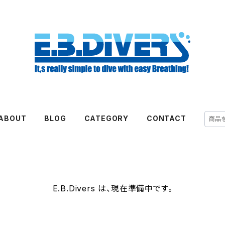
ABOUT
BLOG
CATEGORY
CONTACT
E.B.Divers は、現在準備中です。