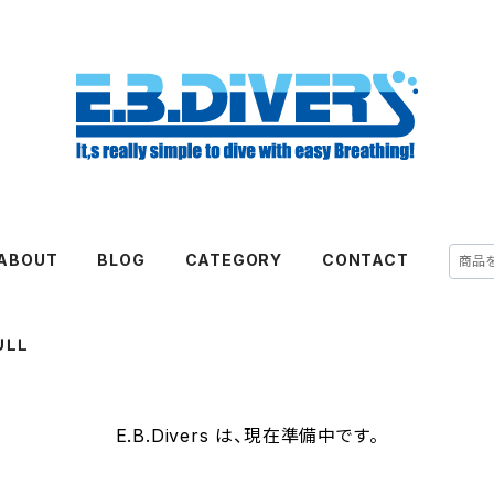
ABOUT
BLOG
CATEGORY
CONTACT
ＵＬＬ
E.B.Divers は、現在準備中です。