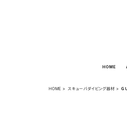
HOME
HOME
スキューバダイビング器材
Ｇ