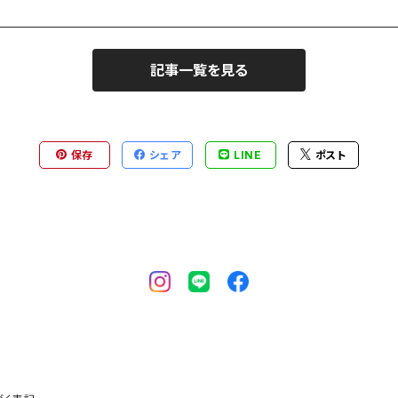
記事一覧を見る
保存
シェア
LINE
ポスト