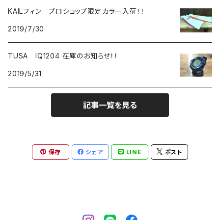
KAILフィン プロショップ限定カラー入荷！！
2019/7/30
TUSA IQ1204 在庫のお知らせ！！
2019/5/31
記事一覧を見る
保存
シェア
LINE
ポスト