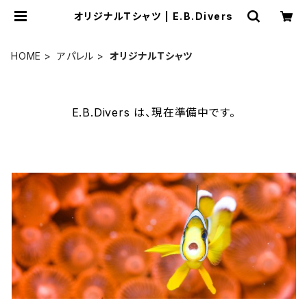
オリジナルＴシャツ | E.B.Divers
HOME
アパレル
オリジナルＴシャツ
E.B.Divers は、現在準備中です。